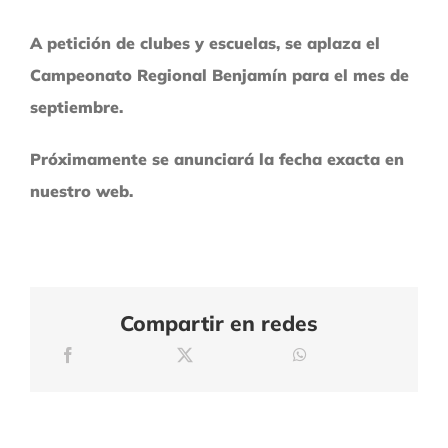
A petición de clubes y escuelas, se aplaza el
Campeonato Regional Benjamín para el mes de
septiembre.
Próximamente se anunciará la fecha exacta en
nuestro web.
Compartir en redes