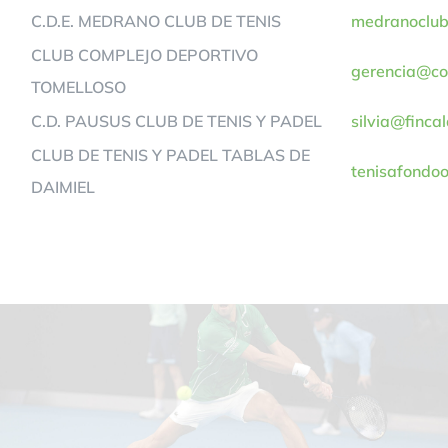
C.D.E. MEDRANO CLUB DE TENIS
medranoclub
CLUB COMPLEJO DEPORTIVO
gerencia@co
TOMELLOSO
C.D. PAUSUS CLUB DE TENIS Y PADEL
silvia@finca
CLUB DE TENIS Y PADEL TABLAS DE
tenisafondo
DAIMIEL