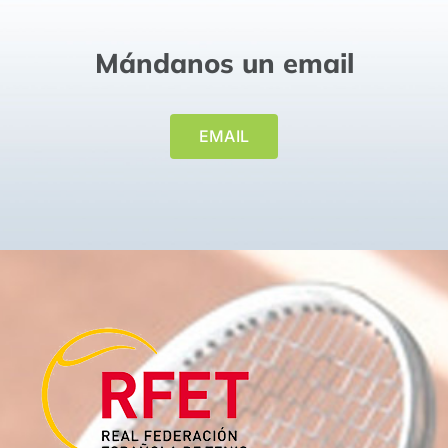
Mándanos un email
EMAIL