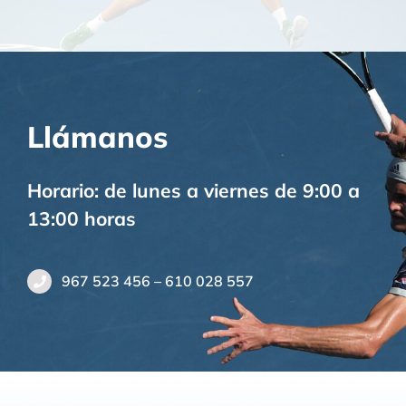
Llámanos
Horario: de lunes a viernes de 9:00 a
13:00 horas
967 523 456 – 610 028 557