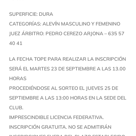
SUPERFICIE: DURA
CATEGORÍAS: ALEVÍN MASCULINO Y FEMENINO
JUEZ ÁRBITRO: PEDRO CEREZO ARJONA – 635 57
40 41
LA FECHA TOPE PARA REALIZAR LA INSCRIPCIÓN
SERÁ EL MARTES 23 DE SEPTIEMBRE A LAS 13.00
HORAS
PROCEDIÉNDOSE AL SORTEO EL JUEVES 25 DE
SEPTIEMBRE A LAS 13:00 HORAS EN LA SEDE DEL
CLUB.
IMPRESCINDIBLE LICENCIA FEDERATIVA.
INSCRIPCIÓN GRATUITA. NO SE ADMITIRÁN