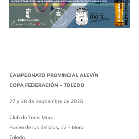
CAMPEONATO PROVINCIAL ALEVÍN
COPA FEDERACIÓN – TOLEDO
27 y 28 de Septiembre de 2025
Club de Tenis Mora
Paseo de las delicias, 12 – Mora
Toledo