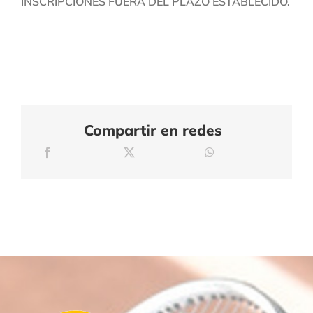
INSCRIPCIONES FUERA DEL PLAZO ESTABLECIDO.
Compartir en redes