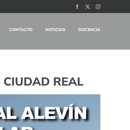
Facebook
X
Instagram
CONTACTO
NOTICIAS
DOCENCIA
 CIUDAD REAL