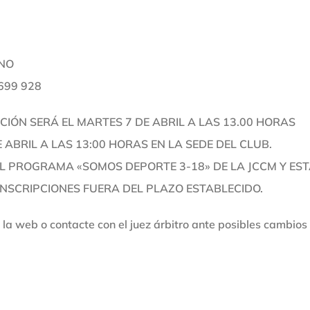
INO
 699 928
CIÓN SERÁ EL MARTES 7 DE ABRIL A LAS 13.00 HORAS
 ABRIL A LAS 13:00 HORAS EN LA SEDE DEL CLUB.
EL PROGRAMA «SOMOS DEPORTE 3-18» DE LA JCCM Y EST
INSCRIPCIONES FUERA DEL PLAZO ESTABLECIDO.
 la web o contacte con el juez árbitro ante posibles cambios