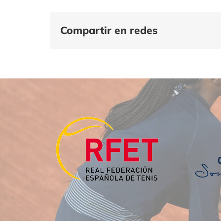
Compartir en redes