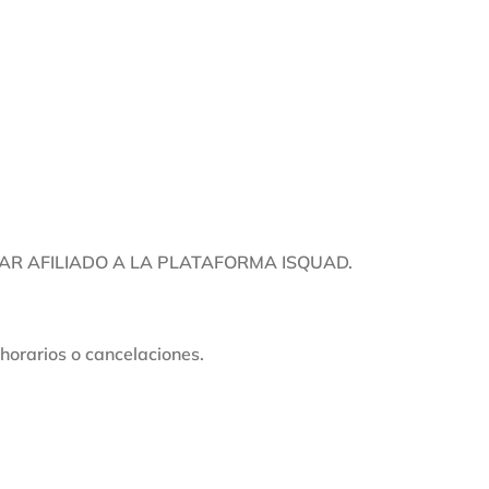
AR AFILIADO A LA PLATAFORMA ISQUAD.
 horarios o cancelaciones.