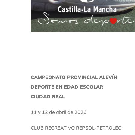
CAMPEONATO PROVINCIAL ALEVÍN
DEPORTE EN EDAD ESCOLAR
CIUDAD REAL
11 y 12 de abril de 2026
CLUB RECREATIVO REPSOL-PETROLEO