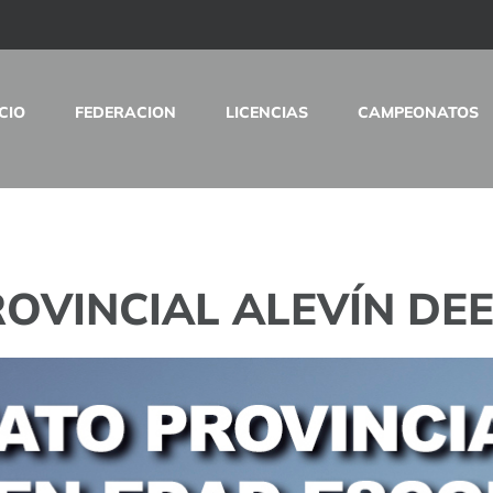
ICIO
FEDERACION
LICENCIAS
CAMPEONATOS
VINCIAL ALEVÍN DEE