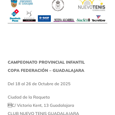
CAMPEONATO PROVINCIAL INFANTIL
COPA FEDERACIÓN – GUADALAJARA
Del 18 al 26 de Octubre de 2025
Ciudad de la Raqueta
C/ Victoria Kent, 13 Guadalajara
CLUB NUEVO TENIS GUADALAJARA