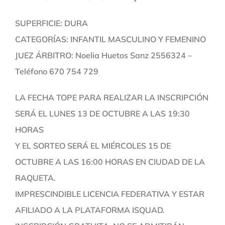
SUPERFICIE: DURA
CATEGORÍAS: INFANTIL MASCULINO Y FEMENINO
JUEZ ÁRBITRO: Noelia Huetos Sanz 2556324 –
Teléfono 670 754 729
LA FECHA TOPE PARA REALIZAR LA INSCRIPCIÓN
SERÁ EL LUNES 13 DE OCTUBRE A LAS 19:30
HORAS
Y EL SORTEO SERÁ EL MIÉRCOLES 15 DE
OCTUBRE A LAS 16:00 HORAS EN CIUDAD DE LA
RAQUETA.
IMPRESCINDIBLE LICENCIA FEDERATIVA Y ESTAR
AFILIADO A LA PLATAFORMA ISQUAD.