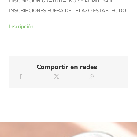
INSCRIPCIÓN GRATUITA. NO SE ADMITIRÁN
INSCRIPCIONES FUERA DEL PLAZO ESTABLECIDO.
Inscripción
Compartir en redes