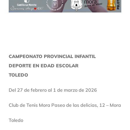
CAMPEONATO PROVINCIAL INFANTIL
DEPORTE EN EDAD ESCOLAR
TOLEDO
Del 27 de febrero al 1 de marzo de 2026
Club de Tenis Mora Paseo de las delicias, 12 – Mora
Toledo