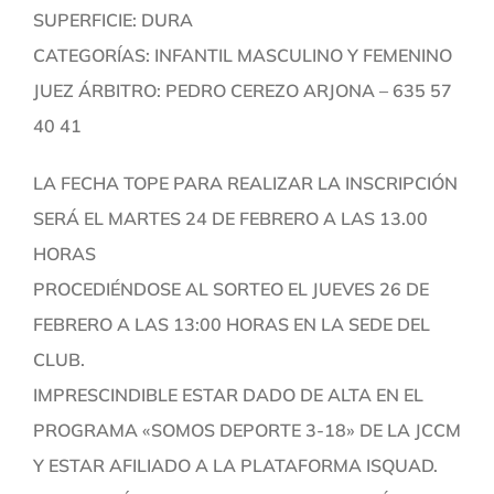
SUPERFICIE: DURA
CATEGORÍAS: INFANTIL MASCULINO Y FEMENINO
JUEZ ÁRBITRO: PEDRO CEREZO ARJONA – 635 57
40 41
LA FECHA TOPE PARA REALIZAR LA INSCRIPCIÓN
SERÁ EL MARTES 24 DE FEBRERO A LAS 13.00
HORAS
PROCEDIÉNDOSE AL SORTEO EL JUEVES 26 DE
FEBRERO A LAS 13:00 HORAS EN LA SEDE DEL
CLUB.
IMPRESCINDIBLE ESTAR DADO DE ALTA EN EL
PROGRAMA «SOMOS DEPORTE 3-18» DE LA JCCM
Y ESTAR AFILIADO A LA PLATAFORMA ISQUAD.