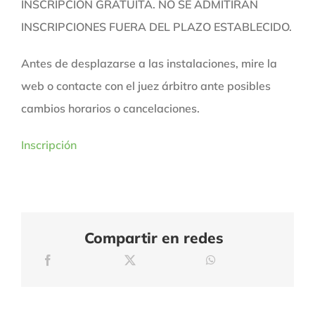
INSCRIPCIÓN GRATUITA. NO SE ADMITIRÁN
INSCRIPCIONES FUERA DEL PLAZO ESTABLECIDO.
Antes de desplazarse a las instalaciones, mire la
web o contacte con el juez árbitro ante posibles
cambios horarios o cancelaciones.
Inscripción
Compartir en redes