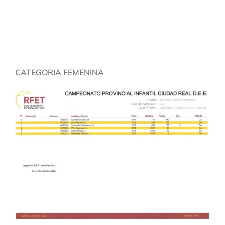
CATEGORIA FEMENINA