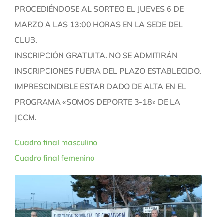
PROCEDIÉNDOSE AL SORTEO EL JUEVES 6 DE
MARZO A LAS 13:00 HORAS EN LA SEDE DEL
CLUB.
INSCRIPCIÓN GRATUITA. NO SE ADMITIRÁN
INSCRIPCIONES FUERA DEL PLAZO ESTABLECIDO.
IMPRESCINDIBLE ESTAR DADO DE ALTA EN EL
PROGRAMA «SOMOS DEPORTE 3-18» DE LA
JCCM.
Cuadro final masculino
Cuadro final femenino