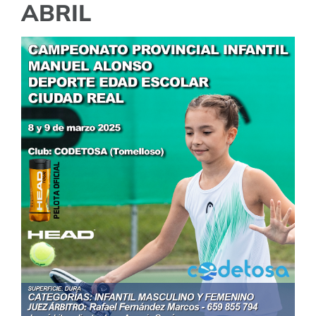
ABRIL