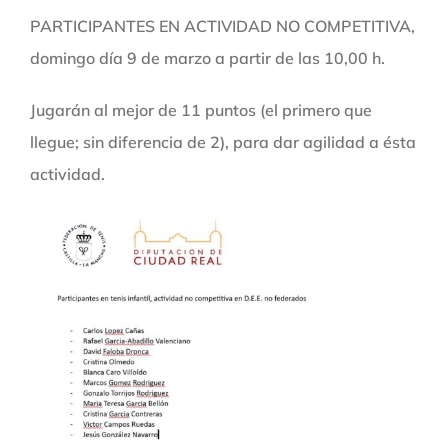
PARTICIPANTES EN ACTIVIDAD NO COMPETITIVA,
domingo día 9 de marzo a partir de las 10,00 h.
Jugarán al mejor de 11 puntos (el primero que
llegue; sin diferencia de 2), para dar agilidad a ésta
actividad.