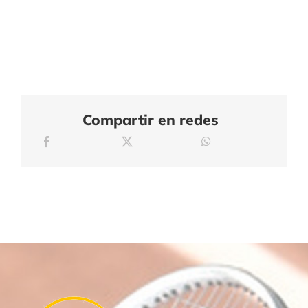
Compartir en redes