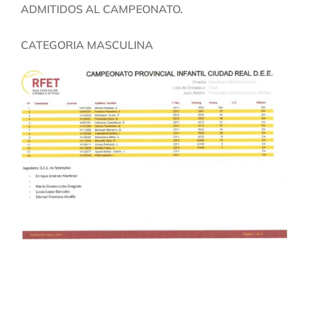
ADMITIDOS AL CAMPEONATO.
CATEGORIA MASCULINA