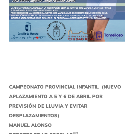
CAMPEONATO PROVINCIAL INFANTIL (NUEVO
APLAZAMIENTO A 5 Y 6 DE ABRIL POR
PREVISIÓN DE LLUVIA Y EVITAR
DESPLAZAMIENTOS)
MANUEL ALONSO