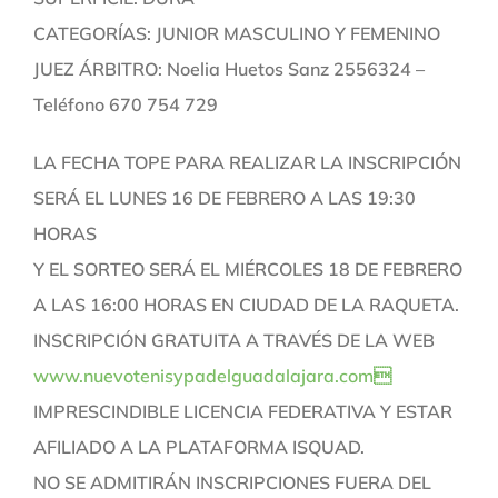
CATEGORÍAS: JUNIOR MASCULINO Y FEMENINO
JUEZ ÁRBITRO: Noelia Huetos Sanz 2556324 –
Teléfono 670 754 729
LA FECHA TOPE PARA REALIZAR LA INSCRIPCIÓN
SERÁ EL LUNES 16 DE FEBRERO A LAS 19:30
HORAS
Y EL SORTEO SERÁ EL MIÉRCOLES 18 DE FEBRERO
A LAS 16:00 HORAS EN CIUDAD DE LA RAQUETA.
INSCRIPCIÓN GRATUITA A TRAVÉS DE LA WEB
www.nuevotenisypadelguadalajara.com
IMPRESCINDIBLE LICENCIA FEDERATIVA Y ESTAR
AFILIADO A LA PLATAFORMA ISQUAD.
NO SE ADMITIRÁN INSCRIPCIONES FUERA DEL