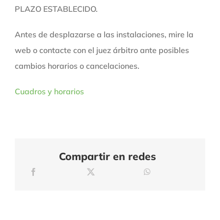
PLAZO ESTABLECIDO.
Antes de desplazarse a las instalaciones, mire la
web o contacte con el juez árbitro ante posibles
cambios horarios o cancelaciones.
Cuadros y horarios
Compartir en redes