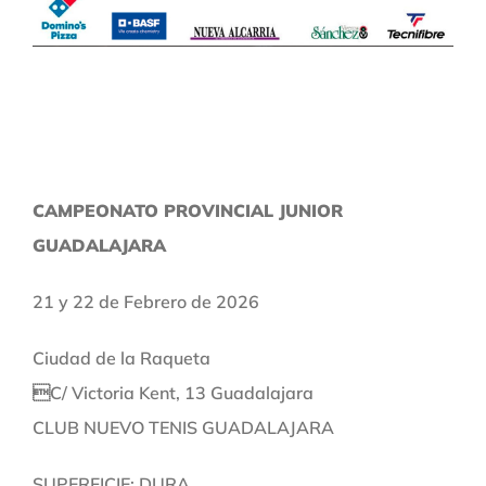
CAMPEONATO PROVINCIAL JUNIOR
GUADALAJARA
21 y 22 de Febrero de 2026
Ciudad de la Raqueta
C/ Victoria Kent, 13 Guadalajara
CLUB NUEVO TENIS GUADALAJARA
SUPERFICIE: DURA