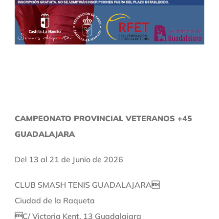
CAMPEONATO PROVINCIAL VETERANOS +45
GUADALAJARA
Del 13 al 21 de Junio de 2026
CLUB SMASH TENIS GUADALAJARA
Ciudad de la Raqueta
C/ Victoria Kent, 13 Guadalajara