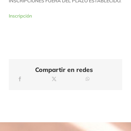
INSCRIPCIONES FUERA DEL PLAZO ESTABLECIDO.
Inscripción
Compartir en redes