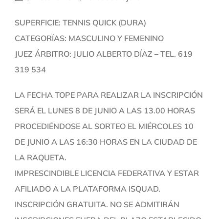
SUPERFICIE: TENNIS QUICK (DURA)
CATEGORÍAS: MASCULINO Y FEMENINO
JUEZ ÁRBITRO: JULIO ALBERTO DÍAZ – TEL. 619
319 534
LA FECHA TOPE PARA REALIZAR LA INSCRIPCIÓN
SERÁ EL LUNES 8 DE JUNIO A LAS 13.00 HORAS
PROCEDIÉNDOSE AL SORTEO EL MIÉRCOLES 10
DE JUNIO A LAS 16:30 HORAS EN LA CIUDAD DE
LA RAQUETA.
IMPRESCINDIBLE LICENCIA FEDERATIVA Y ESTAR
AFILIADO A LA PLATAFORMA ISQUAD.
INSCRIPCIÓN GRATUITA. NO SE ADMITIRÁN