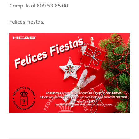
Campillo al 609 53 65 00
Felices Fiestas.