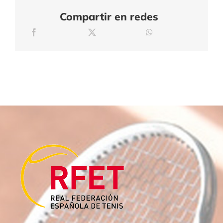
Compartir en redes