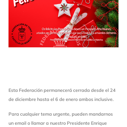
Esta Federación permanecerá cerrada desde el 24
de diciembre hasta el 6 de enero ambos inclusive.
Para cualquier tema urgente, pueden mandarnos
un email o llamar a nuestro Presidente Enrique