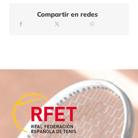
Compartir en redes