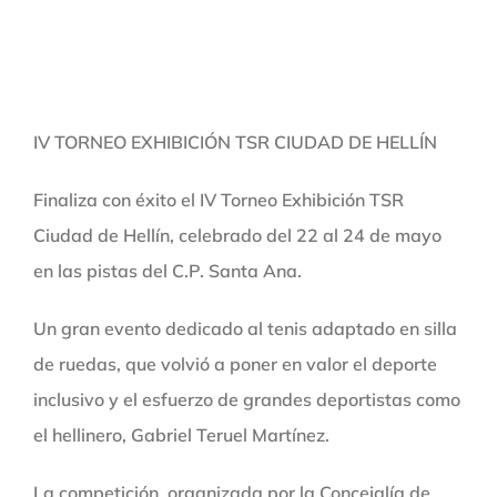
IV TORNEO EXHIBICIÓN TSR CIUDAD DE HELLÍN
Finaliza con éxito el IV Torneo Exhibición TSR
Ciudad de Hellín, celebrado del 22 al 24 de mayo
en las pistas del C.P. Santa Ana.
Un gran evento dedicado al tenis adaptado en silla
de ruedas, que volvió a poner en valor el deporte
inclusivo y el esfuerzo de grandes deportistas como
el hellinero, Gabriel Teruel Martínez.
La competición, organizada por la Concejalía de