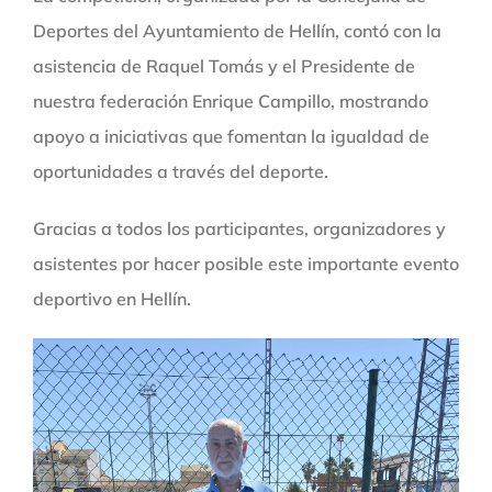
Deportes del Ayuntamiento de Hellín, contó con la
asistencia de Raquel Tomás y el Presidente de
nuestra federación Enrique Campillo, mostrando
apoyo a iniciativas que fomentan la igualdad de
oportunidades a través del deporte.
Gracias a todos los participantes, organizadores y
asistentes por hacer posible este importante evento
deportivo en Hellín.