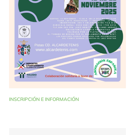
INSCRIPCIÓN E INFORMACIÓN