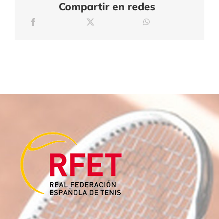
Compartir en redes