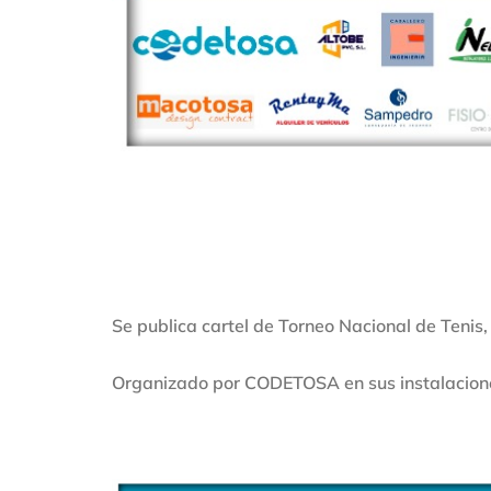
Se publica cartel de Torneo Nacional de Tenis, 
Organizado por CODETOSA en sus instalaciones