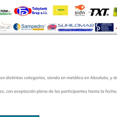
en distintas categorías, siendo en metálico en Absoluta, y de
, con aceptación plena de los participantes hasta la fecha