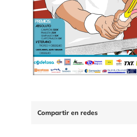
Compartir en redes