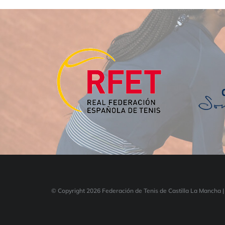
© Copyright
2026 Federación de Tenis de Castilla La Mancha 