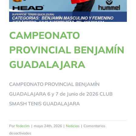
CAMPEONATO
PROVINCIAL BENJAMÍN
GUADALAJARA
CAMPEONATO PROVINCIAL BENJAMÍN
GUADALAJARA 6 y 7 de Junio de 2026 CLUB
SMASH TENIS GUADALAJARA
Por
fedeclm
|
mayo 24th, 2026
|
Noticias
|
Comentarios
en
desactivados