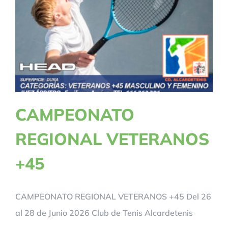
CAMPEONATO
REGIONAL VETERANOS
+45
CAMPEONATO REGIONAL VETERANOS +45 Del 26
al 28 de Junio 2026 Club de Tenis Alcardetenis