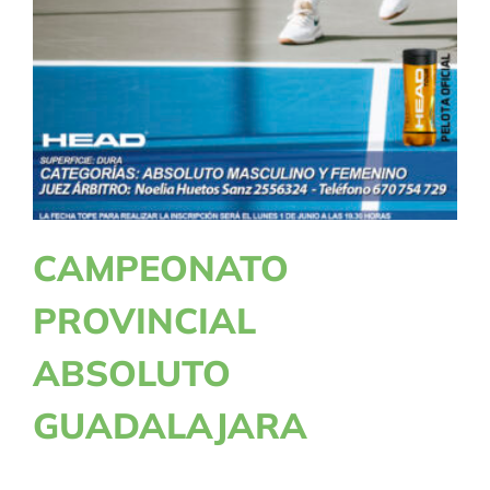
HELLÍN
CAMPEONATO
PROVINCIAL
ABSOLUTO
GUADALAJARA