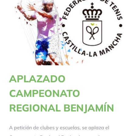
APLAZADO
CAMPEONATO
REGIONAL BENJAMÍN
A petición de clubes y escuelas, se aplaza el